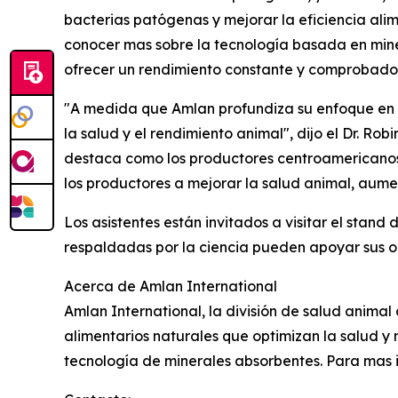
bacterias patógenas y mejorar la eficiencia alim
conocer mas sobre la tecnología basada en min
ofrecer un rendimiento constante y comprobado
"A medida que Amlan profundiza su enfoque en 
la salud y el rendimiento animal", dijo el Dr. Ro
destaca como los productores centroamericanos
los productores a mejorar la salud animal, aumen
Los asistentes están invitados a visitar el stan
respaldadas por la ciencia pueden apoyar sus o
Acerca de Amlan International
Amlan International, la división de salud animal 
alimentarios naturales que optimizan la salud y
tecnología de minerales absorbentes. Para mas i